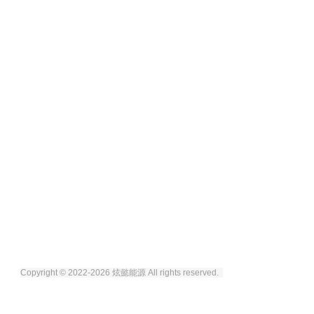
Copyright © 2022-2026 炫懿能源
All rights reserved.